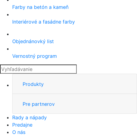
Farby na betón a kameň
Interiérové a fasádne farby
Objednánovký list
Vernostný program
Produkty
Pre partnerov
Rady a nápady
Predajne
O nás