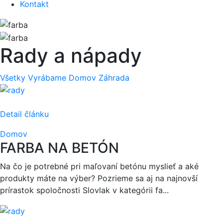
Kontakt
Rady a nápady
Všetky
Vyrábame
Domov
Záhrada
Detail článku
Domov
FARBA NA BETÓN
Na čo je potrebné pri maľovaní betónu myslieť a aké
produkty máte na výber? Pozrieme sa aj na najnovší
prírastok spoločnosti Slovlak v kategórii fa...