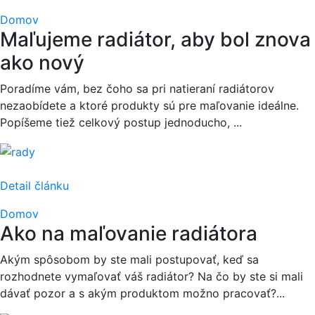
Domov
Maľujeme radiátor, aby bol znova
ako nový
Poradíme vám, bez čoho sa pri natieraní radiátorov
nezaobídete a ktoré produkty sú pre maľovanie ideálne.
Popíšeme tiež celkový postup jednoducho, ...
Detail článku
Domov
Ako na maľovanie radiátora
Akým spôsobom by ste mali postupovať, keď sa
rozhodnete vymaľovať váš radiátor? Na čo by ste si mali
dávať pozor a s akým produktom možno pracovať?...