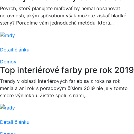
Povrch, ktorý plánujete maľovať by nemal obsahovať
nerovnosti, akým spôsobom však môžete získať hladké
steny? Poradíme vám jednoduchú metódu, ktorú...
Detail článku
Domov
Top interiérové farby pre rok 2019
Trendy v oblasti interiérových farieb sa z roka na rok
menia a ani rok s poradovým číslom 2019 nie je v tomto
smere výnimkou. Zistite spolu s nami,...
Detail článku