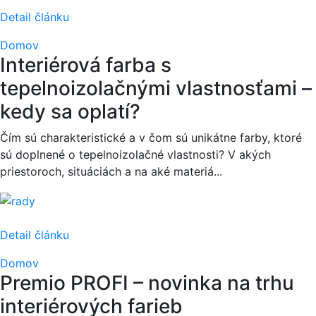
Detail článku
Domov
Interiérová farba s
tepelnoizolačnými vlastnosťami –
kedy sa oplatí?
Čím sú charakteristické a v čom sú unikátne farby, ktoré
sú doplnené o tepelnoizolačné vlastnosti? V akých
priestoroch, situáciách a na aké materiá...
Detail článku
Domov
Premio PROFI – novinka na trhu
interiérových farieb