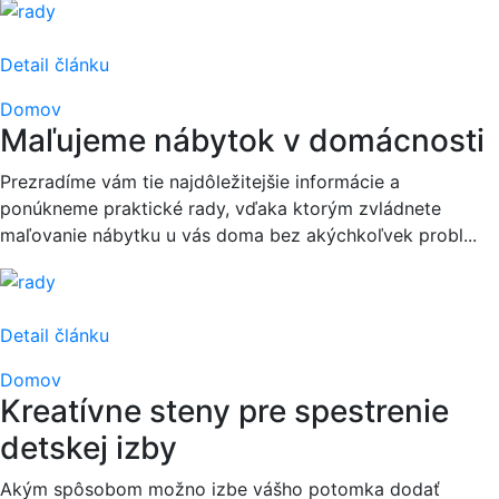
Detail článku
Domov
Maľujeme nábytok v domácnosti
Prezradíme vám tie najdôležitejšie informácie a
ponúkneme praktické rady, vďaka ktorým zvládnete
maľovanie nábytku u vás doma bez akýchkoľvek probl...
Detail článku
Domov
Kreatívne steny pre spestrenie
detskej izby
Akým spôsobom možno izbe vášho potomka dodať