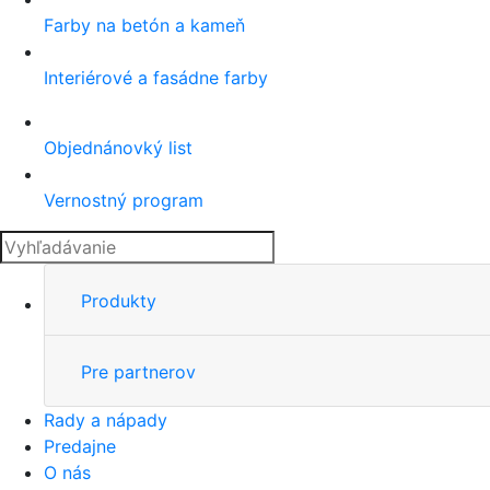
Farby na betón a kameň
Interiérové a fasádne farby
Objednánovký list
Vernostný program
Produkty
Pre partnerov
Rady a nápady
Predajne
O nás