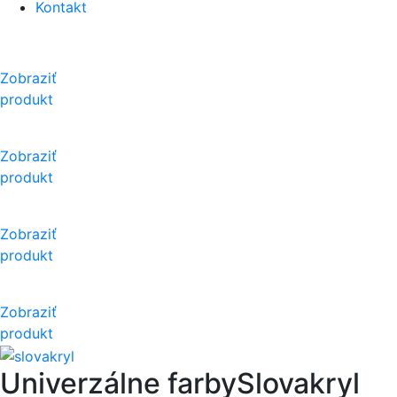
Kontakt
Zobraziť
produkt
Zobraziť
produkt
Zobraziť
produkt
Zobraziť
produkt
Univerzálne farby
Slovakryl